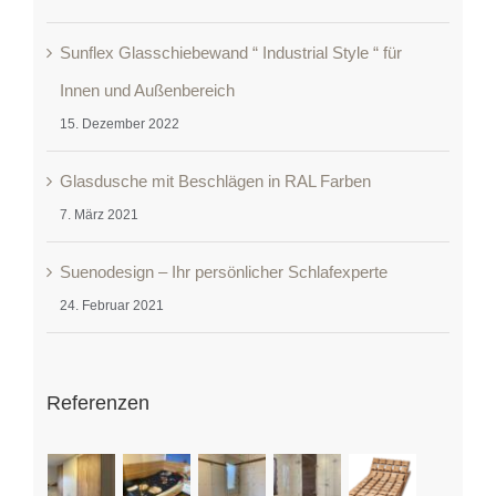
Sunflex Glasschiebewand “ Industrial Style “ für
Innen und Außenbereich
15. Dezember 2022
Glasdusche mit Beschlägen in RAL Farben
7. März 2021
Suenodesign – Ihr persönlicher Schlafexperte
24. Februar 2021
Referenzen