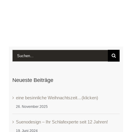
Suche
nach:
Neueste Beiträge
eine besinnliche Weihnachtszeit…(klicken)
26. November 2025
Suenodesign – Ihr Schlafexperte seit 12 Jahren!
19. Juni 2024