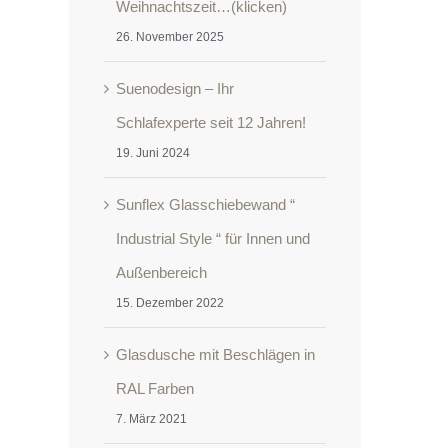
Weihnachtszeit…(klicken)
26. November 2025
Suenodesign – Ihr
Schlafexperte seit 12 Jahren!
19. Juni 2024
Sunflex Glasschiebewand “
Industrial Style “ für Innen und
Außenbereich
15. Dezember 2022
Glasdusche mit Beschlägen in
RAL Farben
7. März 2021