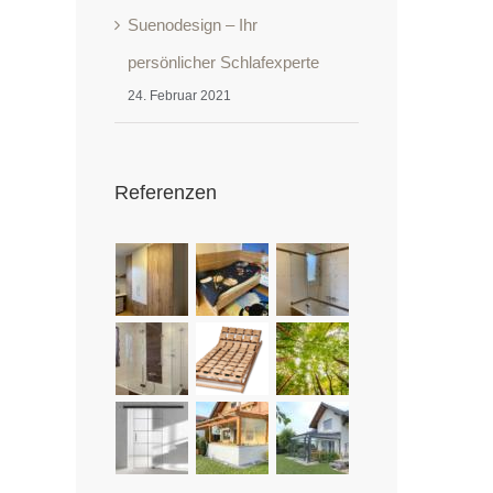
Suenodesign – Ihr
persönlicher Schlafexperte
24. Februar 2021
Referenzen