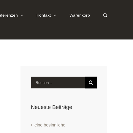
eferenzen
Kontakt
Warenkorb
Suche
nach:
Neueste Beiträge
eine besinnliche