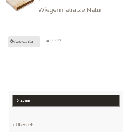
Wiegenmatratze Natur
Details
Auswählen
Übersicht