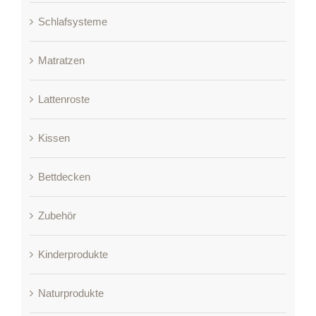
Schlafsysteme
Matratzen
Lattenroste
Kissen
Bettdecken
Zubehör
Kinderprodukte
Naturprodukte