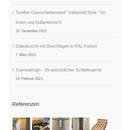
Sunflex Glasschiebewand “ Industrial Style “ für
Innen und Außenbereich
15. Dezember 2022
Glasdusche mit Beschlägen in RAL Farben
7. März 2021
Suenodesign – Ihr persönlicher Schlafexperte
24. Februar 2021
Referenzen