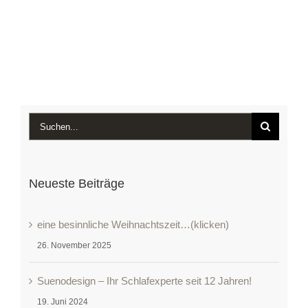
Suche
nach:
Neueste Beiträge
eine besinnliche Weihnachtszeit…(klicken)
26. November 2025
Suenodesign – Ihr Schlafexperte seit 12 Jahren!
19. Juni 2024