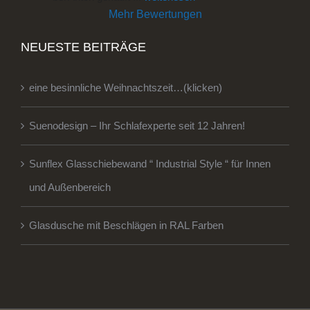
Mehr Bewertungen
NEUESTE BEITRÄGE
eine besinnliche Weihnachtszeit…(klicken)
Suenodesign – Ihr Schlafexperte seit 12 Jahren!
Sunflex Glasschiebewand “ Industrial Style “ für Innen
und Außenbereich
Glasdusche mit Beschlägen in RAL Farben