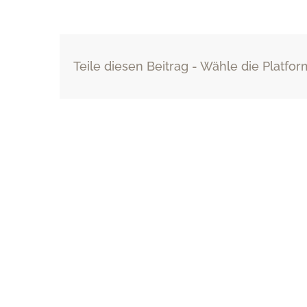
Teile diesen Beitrag - Wähle die Platfor