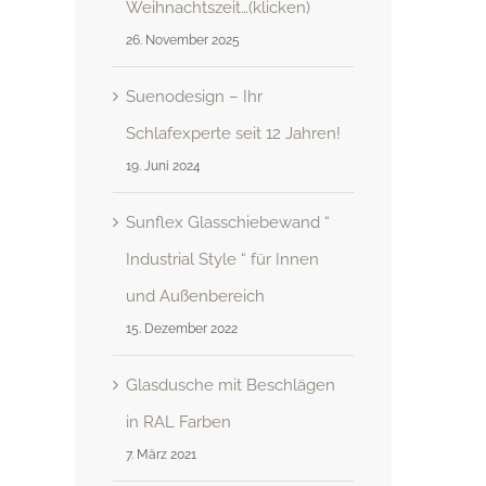
Weihnachtszeit…(klicken)
26. November 2025
Suenodesign – Ihr
Schlafexperte seit 12 Jahren!
19. Juni 2024
Sunflex Glasschiebewand “
Industrial Style “ für Innen
und Außenbereich
15. Dezember 2022
Glasdusche mit Beschlägen
in RAL Farben
7. März 2021