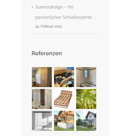
Suenodesign – Ihr
persönlicher Schlafexperte
24. Februar 2021
Referenzen