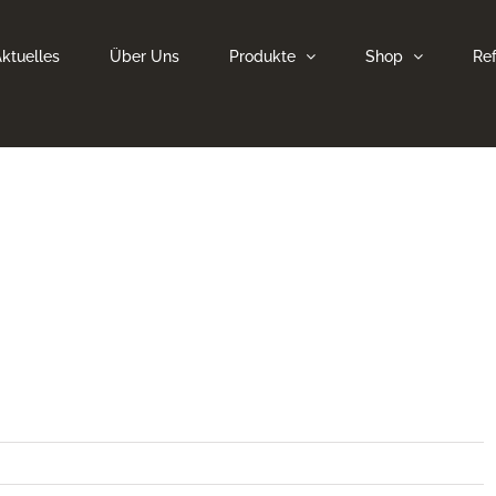
ktuelles
Über Uns
Produkte
Shop
Re