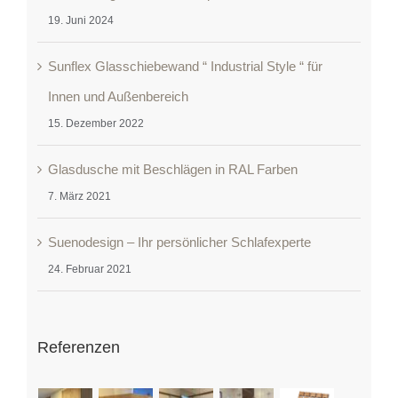
19. Juni 2024
Sunflex Glasschiebewand “ Industrial Style “ für
Innen und Außenbereich
15. Dezember 2022
Glasdusche mit Beschlägen in RAL Farben
7. März 2021
Suenodesign – Ihr persönlicher Schlafexperte
24. Februar 2021
Referenzen