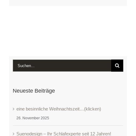
Suche
nach:
Neueste Beiträge
eine besinnliche Weihnachtszeit…(klicken)
26. November 2025
Suenodesign – Ihr Schlafexperte seit 12 Jahren!