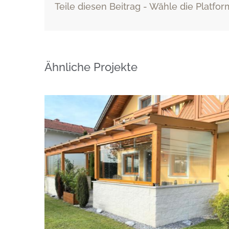
Teile diesen Beitrag - Wähle die Platfor
Ähnliche Projekte