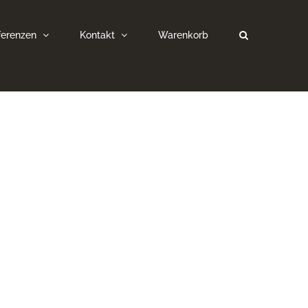
ferenzen
Kontakt
Warenkorb