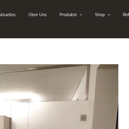
ktuelles
Über Uns
Produkte
Shop
Re