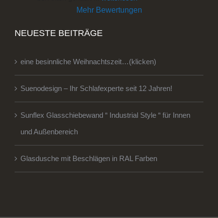
Mehr Bewertungen
NEUESTE BEITRÄGE
eine besinnliche Weihnachtszeit…(klicken)
Suenodesign – Ihr Schlafexperte seit 12 Jahren!
Sunflex Glasschiebewand “ Industrial Style “ für Innen
und Außenbereich
Glasdusche mit Beschlägen in RAL Farben