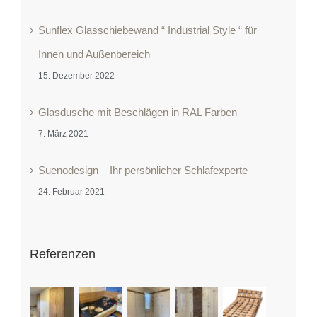
Sunflex Glasschiebewand “ Industrial Style “ für
Innen und Außenbereich
15. Dezember 2022
Glasdusche mit Beschlägen in RAL Farben
7. März 2021
Suenodesign – Ihr persönlicher Schlafexperte
24. Februar 2021
Referenzen