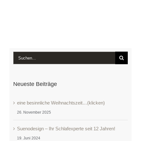
Suche
nach:
Neueste Beiträge
eine besinnliche Weihnachtszeit…(klicken)
26. November 2025
Suenodesign – Ihr Schlafexperte seit 12 Jahren!
19. Juni 2024