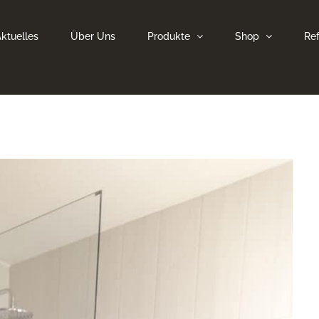
ktuelles
Über Uns
Produkte
Shop
Re