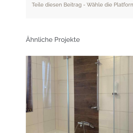
Teile diesen Beitrag - Wähle die Platfor
Ähnliche Projekte