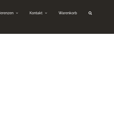
ferenzen
Kontakt
Warenkorb