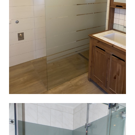
Badezimmermöbel