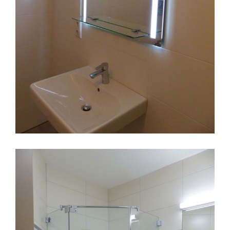
Duschkabine