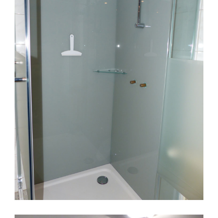
Duschwand mit Streifen