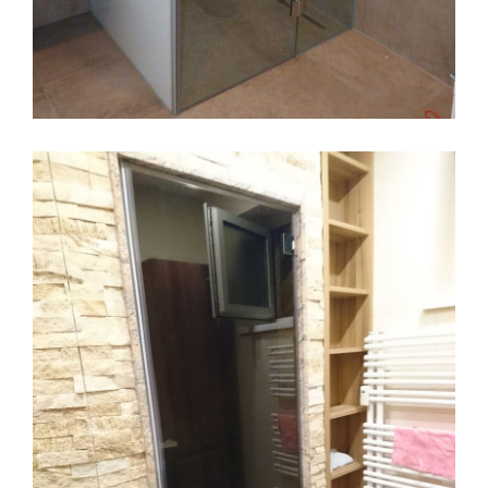
Architekten Glasdusche