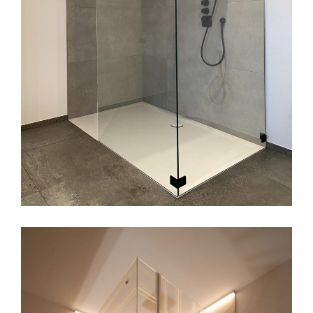
Glasdusche mit Sitz