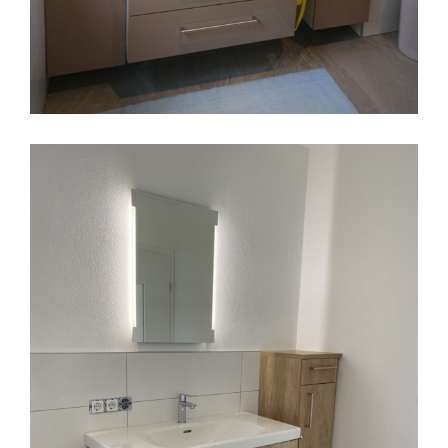
Badmöbel