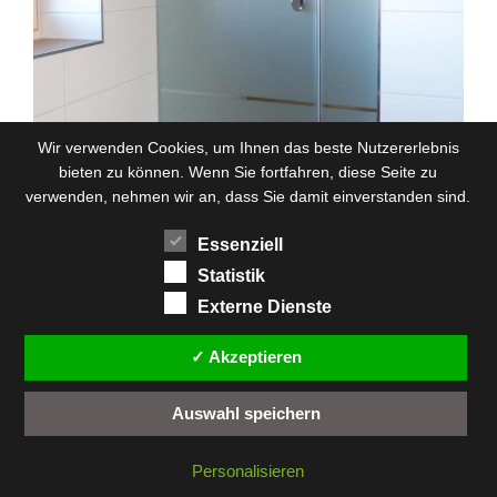
Wir verwenden Cookies, um Ihnen das beste Nutzererlebnis
bieten zu können. Wenn Sie fortfahren, diese Seite zu
verwenden, nehmen wir an, dass Sie damit einverstanden sind.
Essenziell
Statistik
Externe Dienste
✓ Akzeptieren
Auswahl speichern
Personalisieren