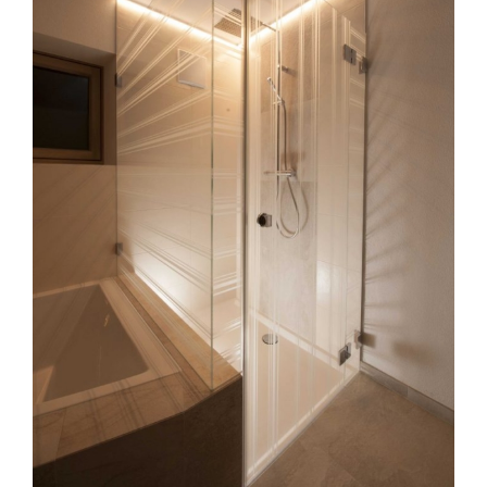
Glasdusche mit schwarzen Beschlägen