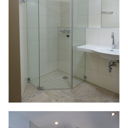
Spiegel beleuchtet