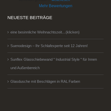
Mehr Bewertungen
NEUESTE BEITRÄGE
eine besinnliche Weihnachtszeit…(klicken)
Suenodesign – Ihr Schlafexperte seit 12 Jahren!
Sunflex Glasschiebewand “ Industrial Style “ für Innen
und Außenbereich
Glasdusche mit Beschlägen in RAL Farben