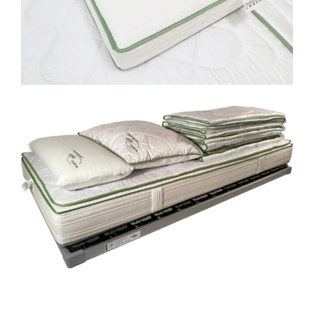
Matratze