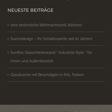
NEUESTE BEITRÄGE
eine besinnliche Weihnachtszeit…(klicken)
Suenodesign – Ihr Schlafexperte seit 12 Jahren!
Sunflex Glasschiebewand “ Industrial Style “ für
Innen und Außenbereich
Glasdusche mit Beschlägen in RAL Farben