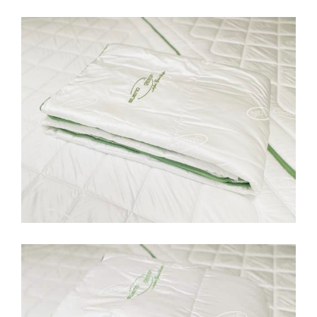
Leichte Sommerbettdecke