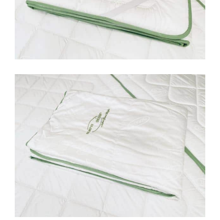
Unterbett