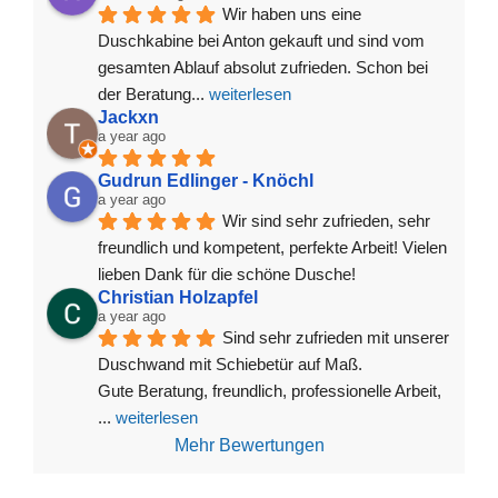
Wir haben uns eine 
Duschkabine bei Anton gekauft und sind vom 
gesamten Ablauf absolut zufrieden. Schon bei 
der Beratung
... 
weiterlesen
Jackxn
a year ago
Gudrun Edlinger - Knöchl
a year ago
Wir sind sehr zufrieden, sehr 
freundlich und kompetent, perfekte Arbeit! Vielen 
lieben Dank für die schöne Dusche!
Christian Holzapfel
a year ago
Sind sehr zufrieden mit unserer 
Duschwand mit Schiebetür auf Maß.
Gute Beratung, freundlich, professionelle Arbeit, 
... 
weiterlesen
Mehr Bewertungen