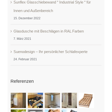
Sunflex Glasschiebewand “ Industrial Style “ für
Innen und Außenbereich
15. Dezember 2022
Glasdusche mit Beschlägen in RAL Farben
7. März 2021
Suenodesign – Ihr persönlicher Schlafexperte
24. Februar 2021
Referenzen