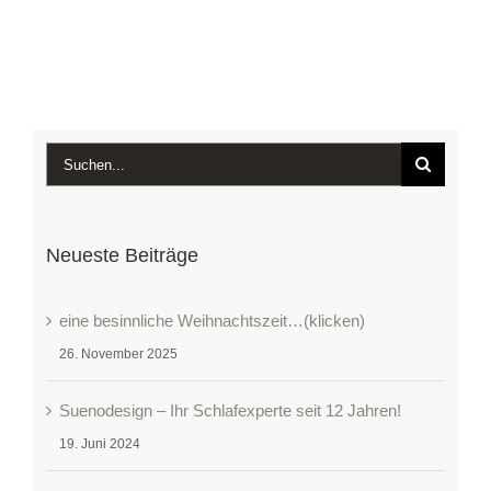
Suche
nach:
Neueste Beiträge
eine besinnliche Weihnachtszeit…(klicken)
26. November 2025
Suenodesign – Ihr Schlafexperte seit 12 Jahren!
19. Juni 2024