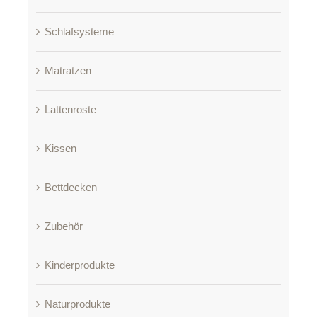
Schlafsysteme
Matratzen
Lattenroste
Kissen
Bettdecken
Zubehör
Kinderprodukte
Naturprodukte