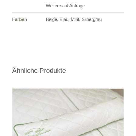
Weitere auf Anfrage
Farben
Beige, Blau, Mint, Silbergrau
Ähnliche Produkte