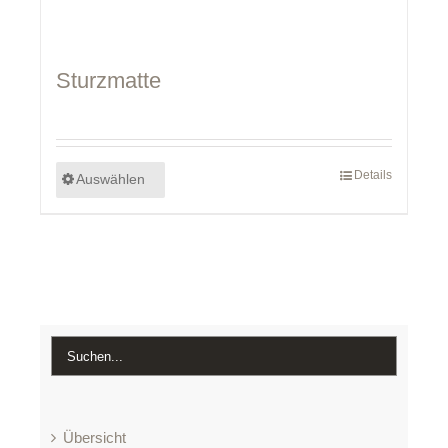
Sturzmatte
Details
Auswählen
Übersicht