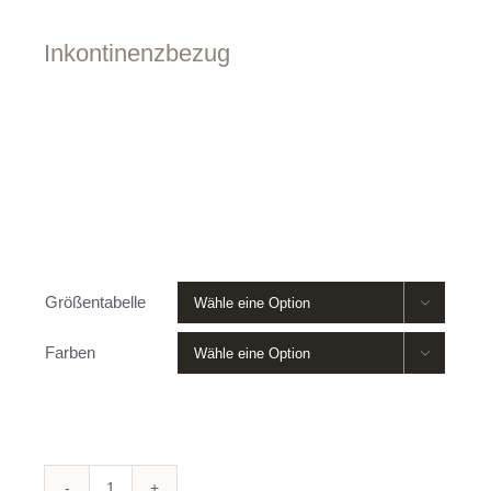
Inkontinenzbezug
Größentabelle

Farben
