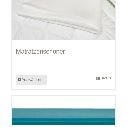
Matratzenschoner
Details
Auswählen