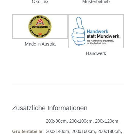
Öko Tex
Musterbetrieb
Made in Austria
Handwerk
Zusätzliche Informationen
200x90cm, 200x100cm, 200x120cm,
Größentabelle
200x140cm, 200x160cm, 200x180cm,