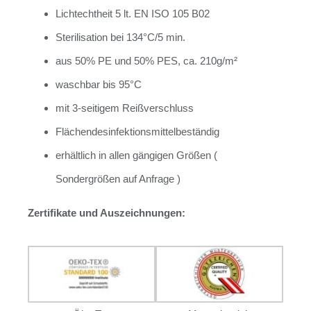
Lichtechtheit 5 lt. EN ISO 105 B02
Sterilisation bei 134°C/5 min.
aus 50% PE und 50% PES, ca. 210g/m²
waschbar bis 95°C
mit 3-seitigem Reißverschluss
Flächendesinfektionsmittelbeständig
erhältlich in allen gängigen Größen (
Sondergrößen auf Anfrage )
Zertifikate und Auszeichnungen: