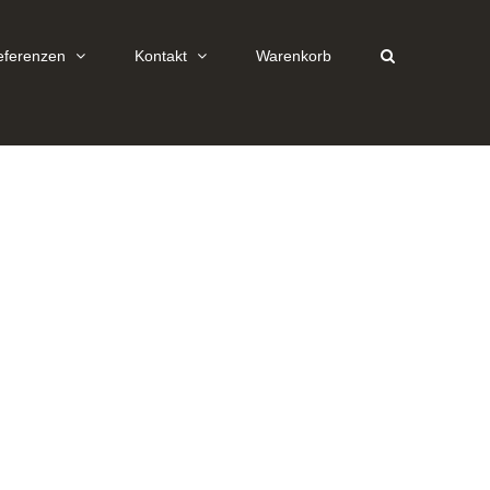
eferenzen
Kontakt
Warenkorb