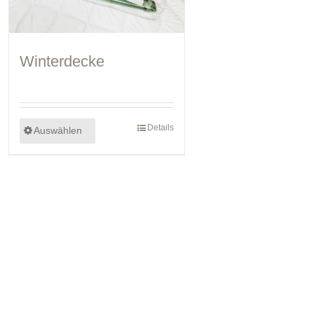
Winterdecke
Details
Auswählen