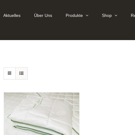
Aktuelles
Über Uns
Produkte
Shop
R