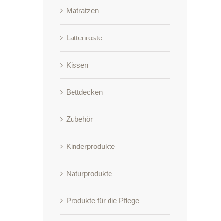
Matratzen
Lattenroste
Kissen
Bettdecken
Zubehör
Kinderprodukte
Naturprodukte
Produkte für die Pflege