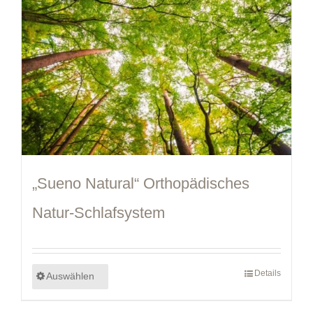
„Sueno Natural“ Orthopädisches
Natur-Schlafsystem
Details
Auswählen