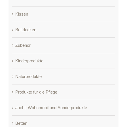
Kissen
Bettdecken
Zubehör
Kinderprodukte
Naturprodukte
Produkte für die Pflege
Jacht, Wohnmobil und Sonderprodukte
Betten