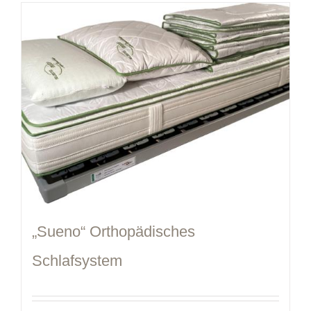
„Sueno“ Orthopädisches
Schlafsystem