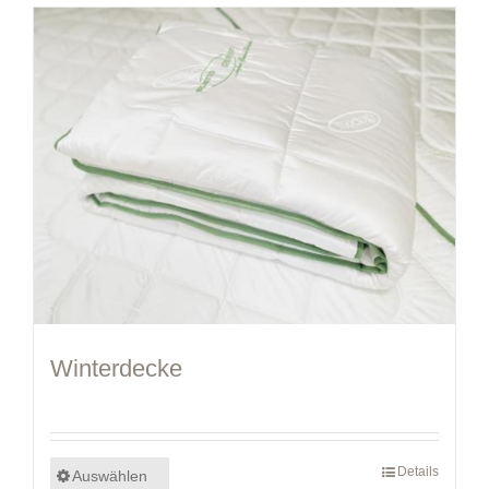
Winterdecke
Details
Auswählen