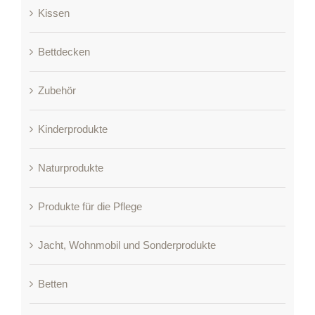
Kissen
Bettdecken
Zubehör
Kinderprodukte
Naturprodukte
Produkte für die Pflege
Jacht, Wohnmobil und Sonderprodukte
Betten