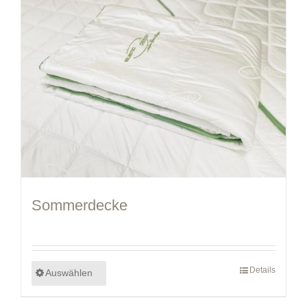
Sommerdecke
Details
Auswählen