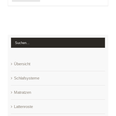
Übersicht
Schlafsysteme
Matratzen
Lattenroste