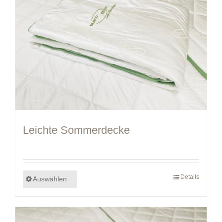
Leichte Sommerdecke
Details
Auswählen