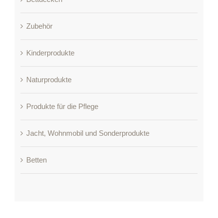
Zubehör
Kinderprodukte
Naturprodukte
Produkte für die Pflege
Jacht, Wohnmobil und Sonderprodukte
Betten