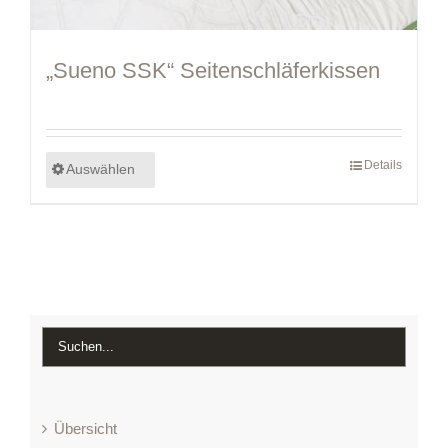
„Sueno SSK“ Seitenschläferkissen
Details
Auswählen
Übersicht