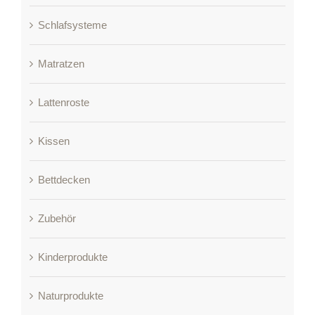
Schlafsysteme
Matratzen
Lattenroste
Kissen
Bettdecken
Zubehör
Kinderprodukte
Naturprodukte