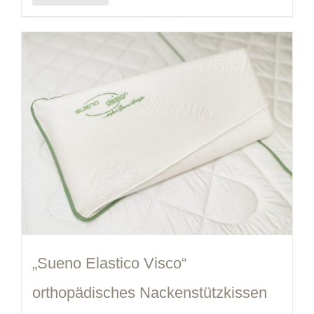
„Sueno Elastico Visco“
orthopädisches Nackenstützkissen