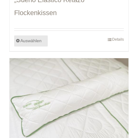
Flockenkissen
Details
Auswählen