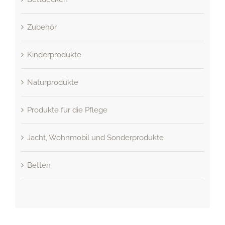
Zubehör
Kinderprodukte
Naturprodukte
Produkte für die Pflege
Jacht, Wohnmobil und Sonderprodukte
Betten