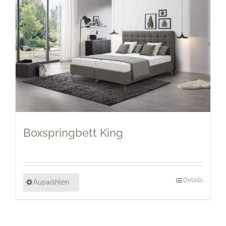
Boxspringbett King
Details
Auswählen