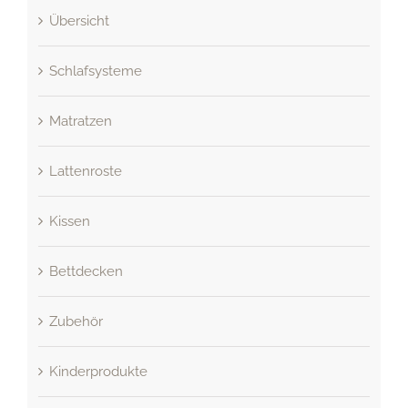
Übersicht
Schlafsysteme
Matratzen
Lattenroste
Kissen
Bettdecken
Zubehör
Kinderprodukte