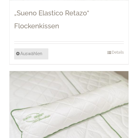
„Sueno Elastico Retazo“
Flockenkissen
Details
Auswählen