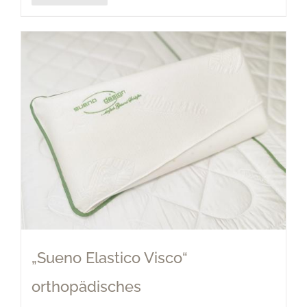
„Sueno Elastico Visco“
orthopädisches