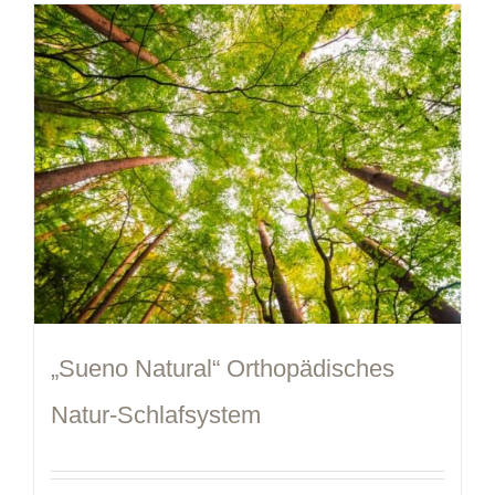
„Sueno Natural“ Orthopädisches
Natur-Schlafsystem