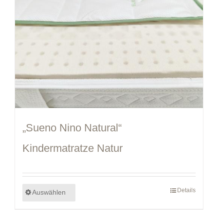
„Sueno Nino Natural“
Kindermatratze Natur
Details
Auswählen