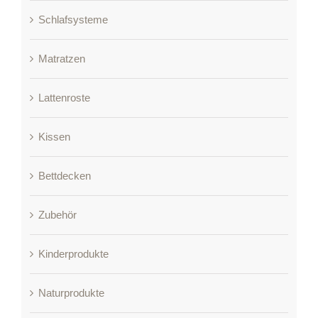
Schlafsysteme
Matratzen
Lattenroste
Kissen
Bettdecken
Zubehör
Kinderprodukte
Naturprodukte