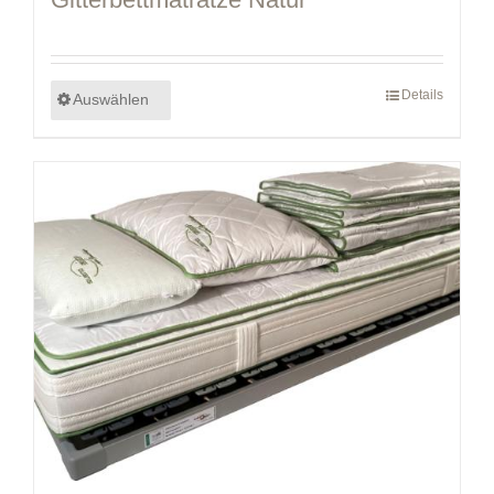
Details
Auswählen