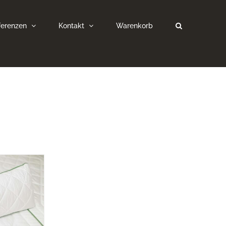
ferenzen
Kontakt
Warenkorb