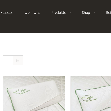
ktuelles
Über Uns
Produkte
Shop
Re