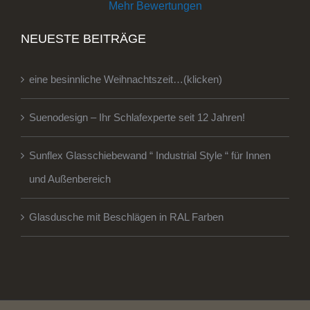
Mehr Bewertungen
NEUESTE BEITRÄGE
eine besinnliche Weihnachtszeit…(klicken)
Suenodesign – Ihr Schlafexperte seit 12 Jahren!
Sunflex Glasschiebewand “ Industrial Style “ für Innen
und Außenbereich
Glasdusche mit Beschlägen in RAL Farben