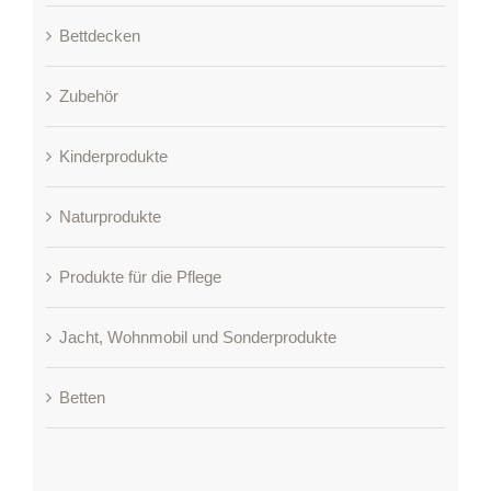
Bettdecken
Zubehör
Kinderprodukte
Naturprodukte
Produkte für die Pflege
Jacht, Wohnmobil und Sonderprodukte
Betten