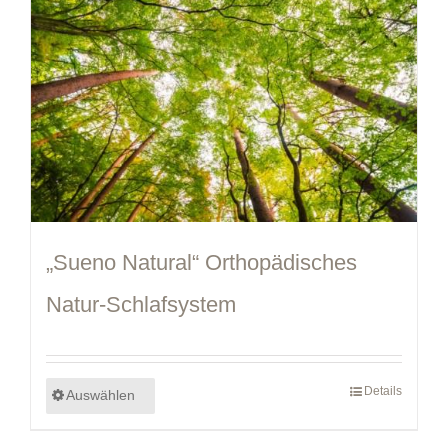
„Sueno Natural“ Orthopädisches
Natur-Schlafsystem
Details
Auswählen