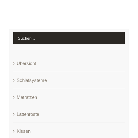
Übersicht
Schlafsysteme
Matratzen
Lattenroste
Kissen