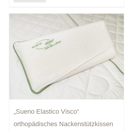
„Sueno Elastico Visco“
orthopädisches Nackenstützkissen