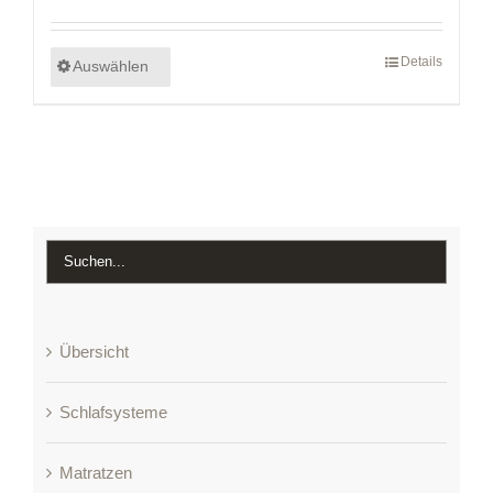
Details
Auswählen
Übersicht
Schlafsysteme
Matratzen