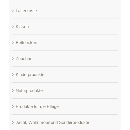
Lattenroste
Kissen
Bettdecken
Zubehör
Kinderprodukte
Naturprodukte
Produkte für die Pflege
Jacht, Wohnmobil und Sonderprodukte