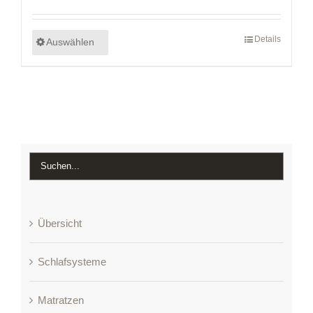
Details
Auswählen
Übersicht
Schlafsysteme
Matratzen