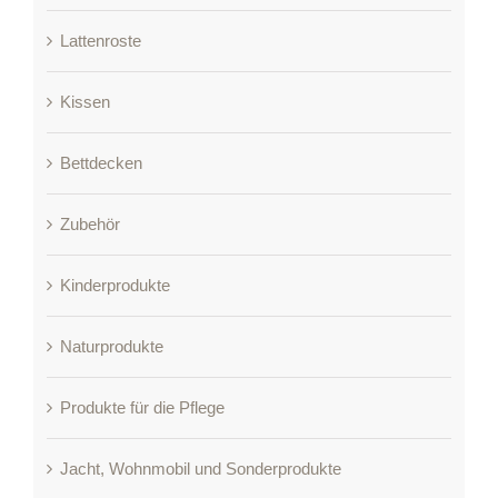
Lattenroste
Kissen
Bettdecken
Zubehör
Kinderprodukte
Naturprodukte
Produkte für die Pflege
Jacht, Wohnmobil und Sonderprodukte