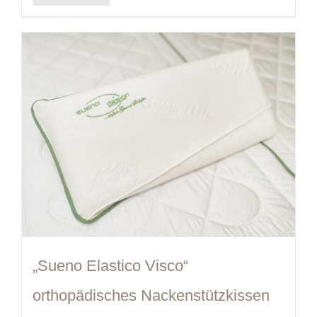
„Sueno Elastico Visco“
orthopädisches Nackenstützkissen