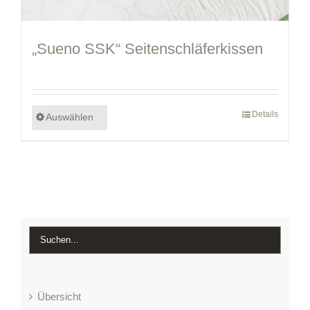
„Sueno SSK“ Seitenschläferkissen
Details
Auswählen
Übersicht