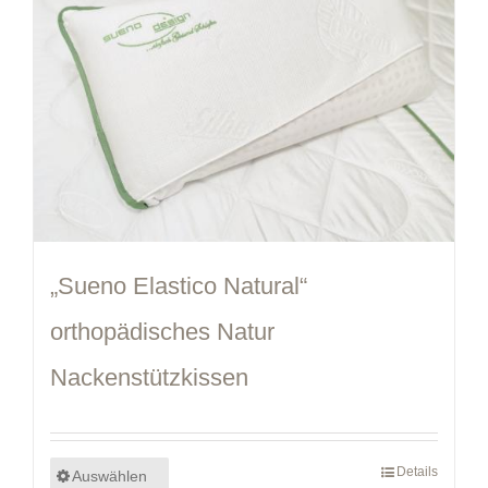
„Sueno Elastico Natural“
orthopädisches Natur
Nackenstützkissen
Details
Auswählen