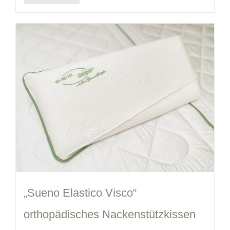
„Sueno Elastico Visco“
orthopädisches Nackenstützkissen