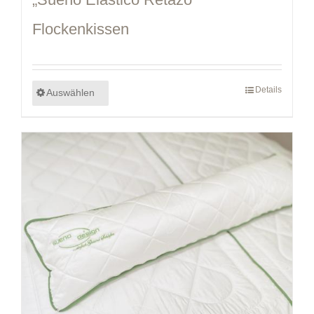
Flockenkissen
Details
Auswählen