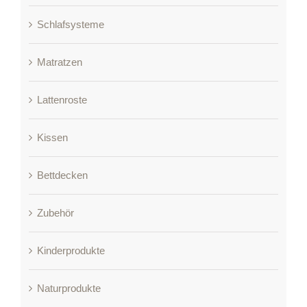
Schlafsysteme
Matratzen
Lattenroste
Kissen
Bettdecken
Zubehör
Kinderprodukte
Naturprodukte