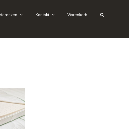
eferenzen
Kontakt
Warenkorb