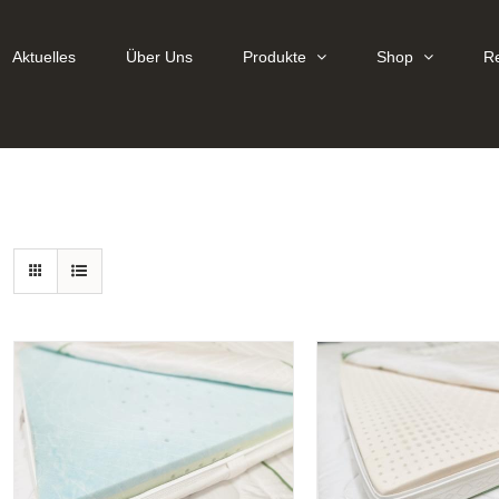
Aktuelles
Über Uns
Produkte
Shop
R