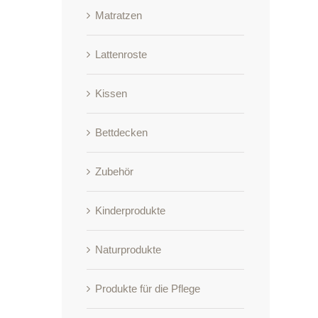
Matratzen
Lattenroste
Kissen
Bettdecken
Zubehör
Kinderprodukte
Naturprodukte
Produkte für die Pflege