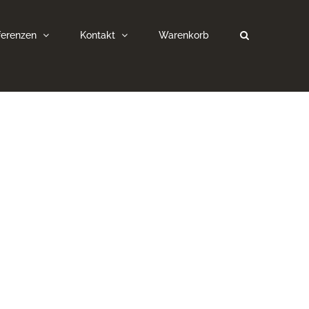
ferenzen
Kontakt
Warenkorb