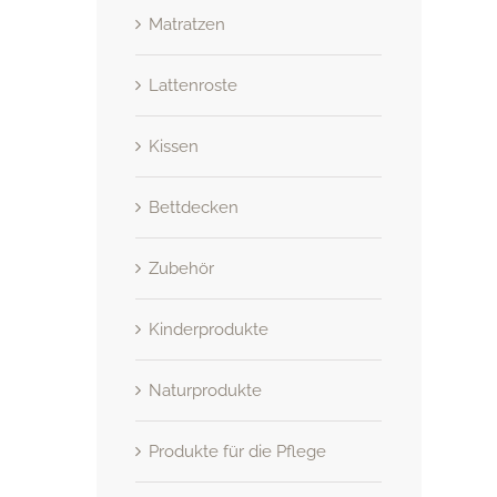
Matratzen
Lattenroste
Kissen
Bettdecken
Zubehör
Kinderprodukte
Naturprodukte
Produkte für die Pflege