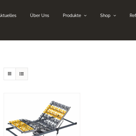
ktuelles
Über Uns
Produkte
Shop
Re