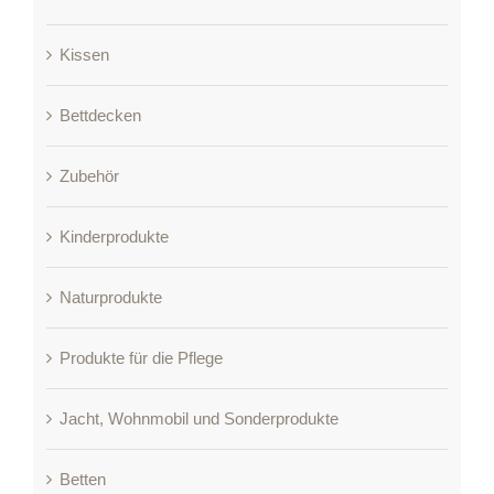
Kissen
Bettdecken
Zubehör
Kinderprodukte
Naturprodukte
Produkte für die Pflege
Jacht, Wohnmobil und Sonderprodukte
Betten