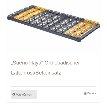
„Sueno Haya“ Orthopädischer
Lattenrost/Betteinsatz
Details
Auswählen