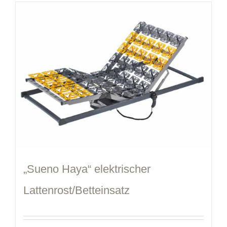
„Sueno Haya“ elektrischer
Lattenrost/Betteinsatz