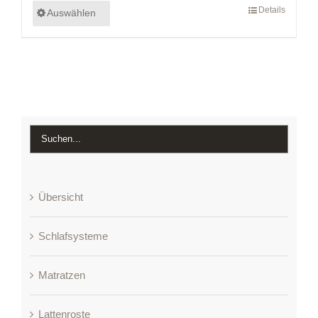
Details
Auswählen
Übersicht
Schlafsysteme
Matratzen
Lattenroste