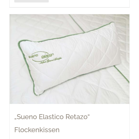
„Sueno Elastico Retazo“
Flockenkissen