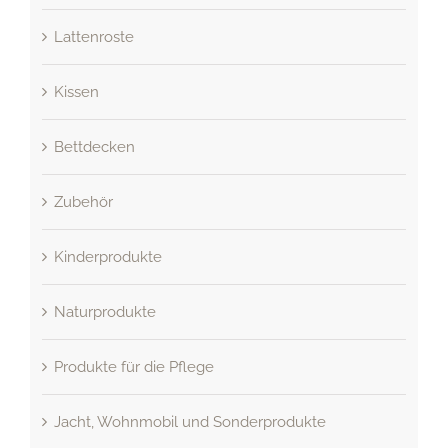
Lattenroste
Kissen
Bettdecken
Zubehör
Kinderprodukte
Naturprodukte
Produkte für die Pflege
Jacht, Wohnmobil und Sonderprodukte