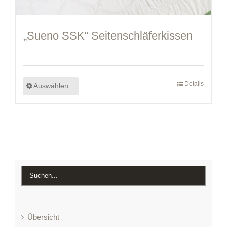
„Sueno SSK“ Seitenschläferkissen
Details
Auswählen
Übersicht