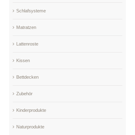
Schlafsysteme
Matratzen
Lattenroste
Kissen
Bettdecken
Zubehör
Kinderprodukte
Naturprodukte