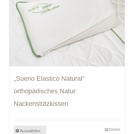
„Sueno Elastico Natural“
orthopädisches Natur
Nackenstützkissen
Details
Auswählen