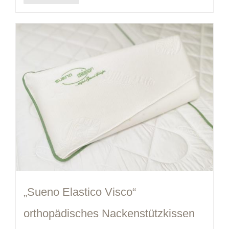
„Sueno Elastico Visco“
orthopädisches Nackenstützkissen