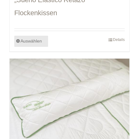
Flockenkissen
Details
Auswählen