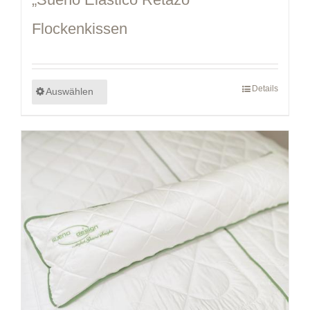
Flockenkissen
Details
Auswählen