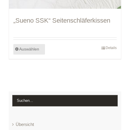
„Sueno SSK“ Seitenschläferkissen
Details
Auswählen
Übersicht