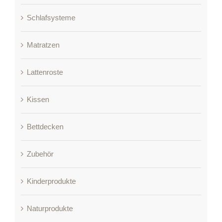
Schlafsysteme
Matratzen
Lattenroste
Kissen
Bettdecken
Zubehör
Kinderprodukte
Naturprodukte