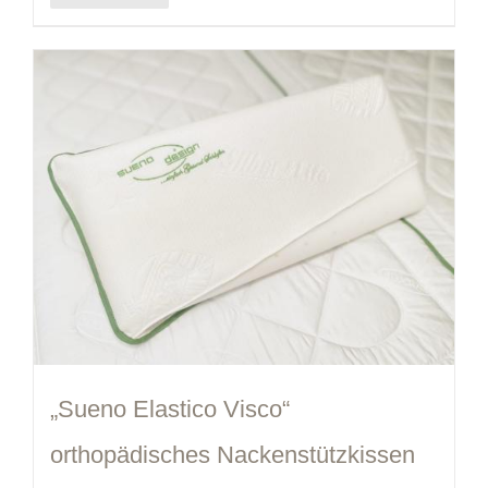
„Sueno Elastico Visco“
orthopädisches Nackenstützkissen