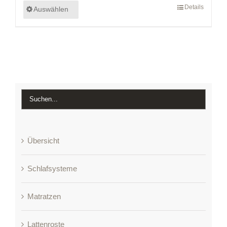
Details
Auswählen
Übersicht
Schlafsysteme
Matratzen
Lattenroste