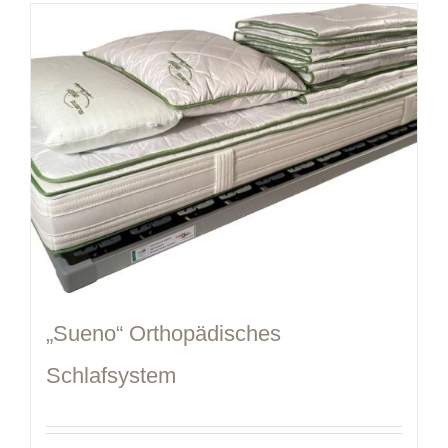
„Sueno“ Orthopädisches
Schlafsystem