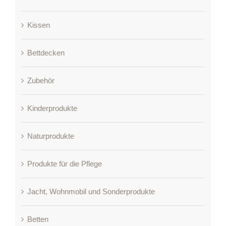
Kissen
Bettdecken
Zubehör
Kinderprodukte
Naturprodukte
Produkte für die Pflege
Jacht, Wohnmobil und Sonderprodukte
Betten