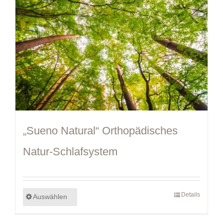
„Sueno Natural“ Orthopädisches
Natur-Schlafsystem
Details
Auswählen