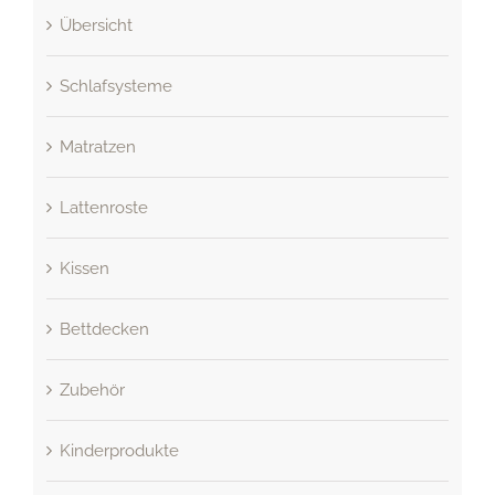
Übersicht
Schlafsysteme
Matratzen
Lattenroste
Kissen
Bettdecken
Zubehör
Kinderprodukte