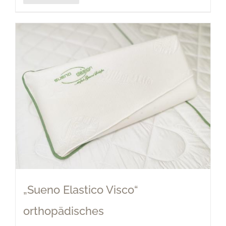
„Sueno Elastico Visco“
orthopädisches