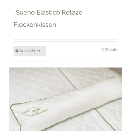
„Sueno Elastico Retazo“
Flockenkissen
Details
Auswählen