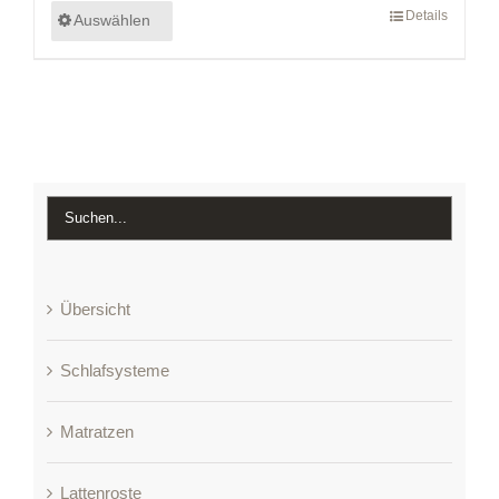
Details
Auswählen
Übersicht
Schlafsysteme
Matratzen
Lattenroste