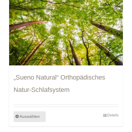
„Sueno Natural“ Orthopädisches
Natur-Schlafsystem
Details
Auswählen