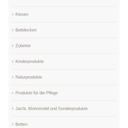
Kissen
Bettdecken
Zubehör
Kinderprodukte
Naturprodukte
Produkte für die Pflege
Jacht, Wohnmobil und Sonderprodukte
Betten