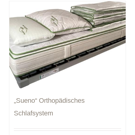
„Sueno“ Orthopädisches
Schlafsystem