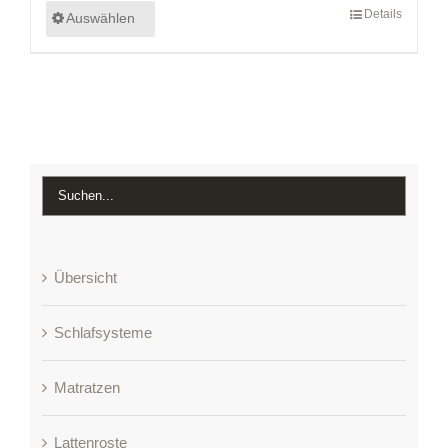
Details
Auswählen
Übersicht
Schlafsysteme
Matratzen
Lattenroste