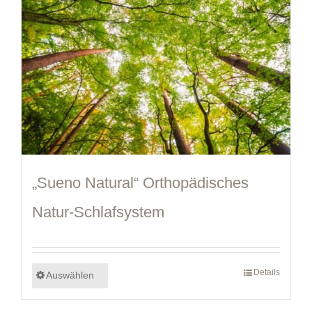
„Sueno Natural“ Orthopädisches
Natur-Schlafsystem
Details
Auswählen