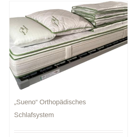
„Sueno“ Orthopädisches
Schlafsystem