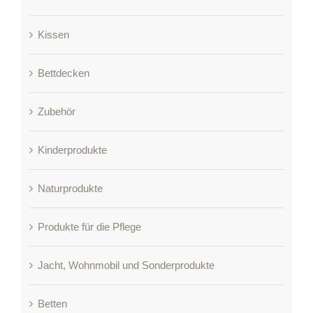
Kissen
Bettdecken
Zubehör
Kinderprodukte
Naturprodukte
Produkte für die Pflege
Jacht, Wohnmobil und Sonderprodukte
Betten