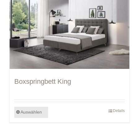
Boxspringbett King
Details
Auswählen