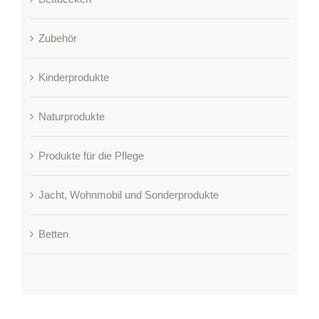
Zubehör
Kinderprodukte
Naturprodukte
Produkte für die Pflege
Jacht, Wohnmobil und Sonderprodukte
Betten