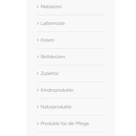
Matratzen
Lattenroste
Kissen
Bettdecken
Zubehör
Kinderprodukte
Naturprodukte
Produkte für die Pflege