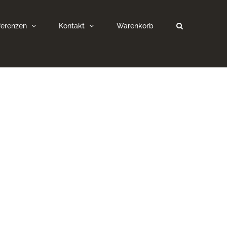
ferenzen
Kontakt
Warenkorb