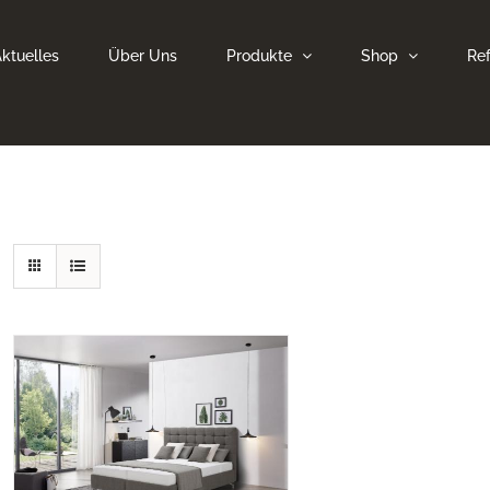
ktuelles
Über Uns
Produkte
Shop
Re