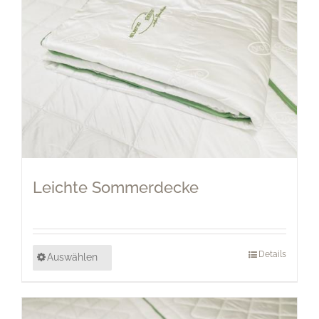
Leichte Sommerdecke
Details
Auswählen