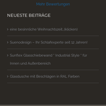
Mehr Bewertungen
NEUESTE BEITRÄGE
eine besinnliche Weihnachtszeit…(klicken)
Suenodesign – Ihr Schlafexperte seit 12 Jahren!
Sunflex Glasschiebewand “ Industrial Style “ für
Innen und Außenbereich
Glasdusche mit Beschlägen in RAL Farben