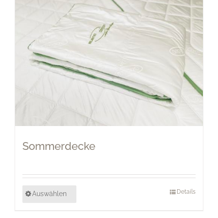
Sommerdecke
Details
Auswählen