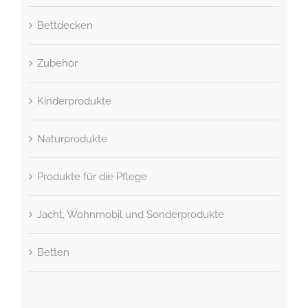
Bettdecken
Zubehör
Kinderprodukte
Naturprodukte
Produkte für die Pflege
Jacht, Wohnmobil und Sonderprodukte
Betten