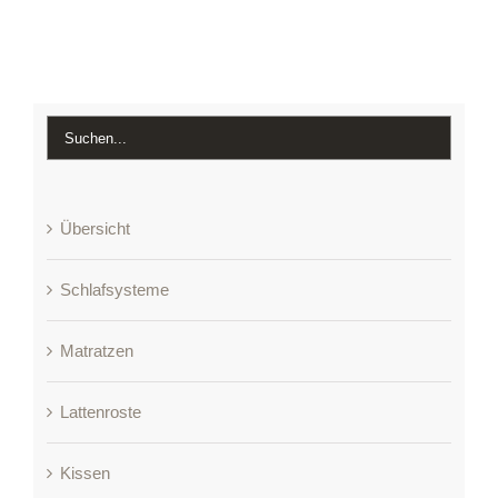
Übersicht
Schlafsysteme
Matratzen
Lattenroste
Kissen