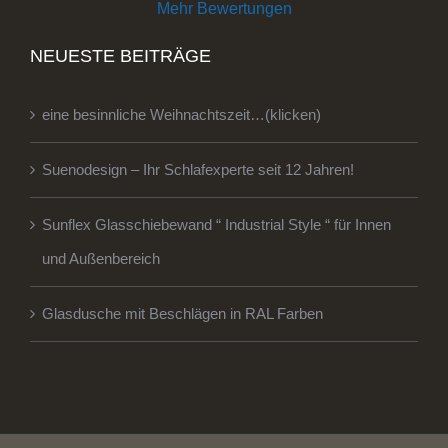
Mehr Bewertungen
NEUESTE BEITRÄGE
eine besinnliche Weihnachtszeit…(klicken)
Suenodesign – Ihr Schlafexperte seit 12 Jahren!
Sunflex Glasschiebewand “ Industrial Style “ für Innen
und Außenbereich
Glasdusche mit Beschlägen in RAL Farben