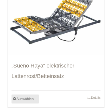
„Sueno Haya“ elektrischer
Lattenrost/Betteinsatz
Details
Auswählen