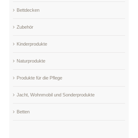
Bettdecken
Zubehör
Kinderprodukte
Naturprodukte
Produkte für die Pflege
Jacht, Wohnmobil und Sonderprodukte
Betten