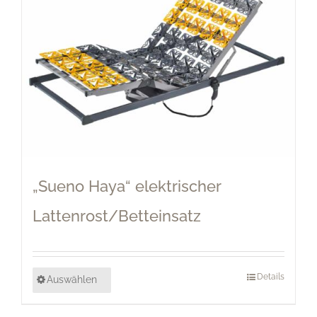
„Sueno Haya“ elektrischer
Lattenrost/Betteinsatz
Details
Auswählen