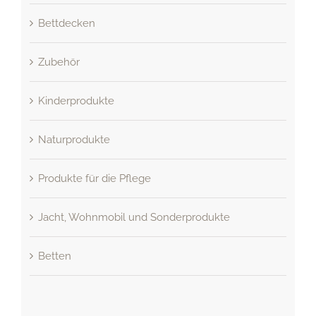
Bettdecken
Zubehör
Kinderprodukte
Naturprodukte
Produkte für die Pflege
Jacht, Wohnmobil und Sonderprodukte
Betten