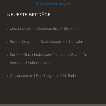
Mehr Bewertungen
NEUESTE BEITRÄGE
eine besinnliche Weihnachtszeit…(klicken)
Suenodesign – Ihr Schlafexperte seit 12 Jahren!
Sunflex Glasschiebewand “ Industrial Style “ für
Innen und Außenbereich
Glasdusche mit Beschlägen in RAL Farben