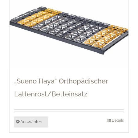
„Sueno Haya“ Orthopädischer
Lattenrost/Betteinsatz
Details
Auswählen