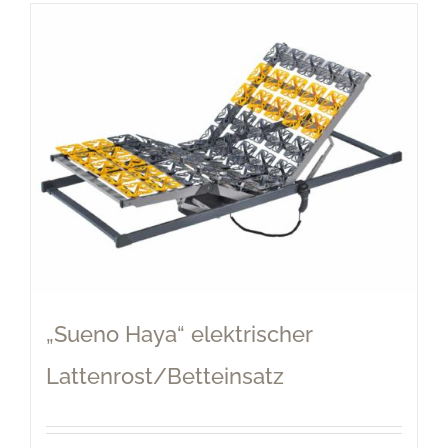
„Sueno Haya“ elektrischer
Lattenrost/Betteinsatz