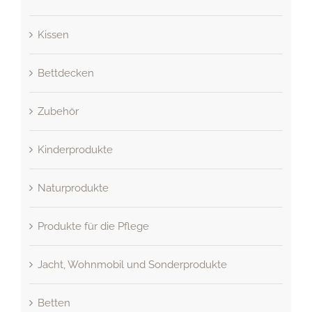
Kissen
Bettdecken
Zubehör
Kinderprodukte
Naturprodukte
Produkte für die Pflege
Jacht, Wohnmobil und Sonderprodukte
Betten