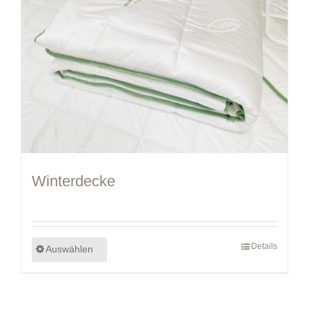
Winterdecke
Details
Auswählen