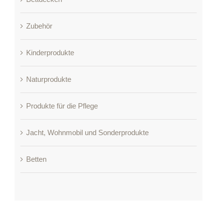
Zubehör
Kinderprodukte
Naturprodukte
Produkte für die Pflege
Jacht, Wohnmobil und Sonderprodukte
Betten