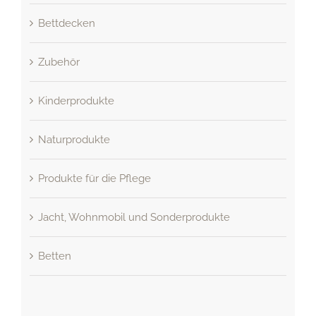
Bettdecken
Zubehör
Kinderprodukte
Naturprodukte
Produkte für die Pflege
Jacht, Wohnmobil und Sonderprodukte
Betten