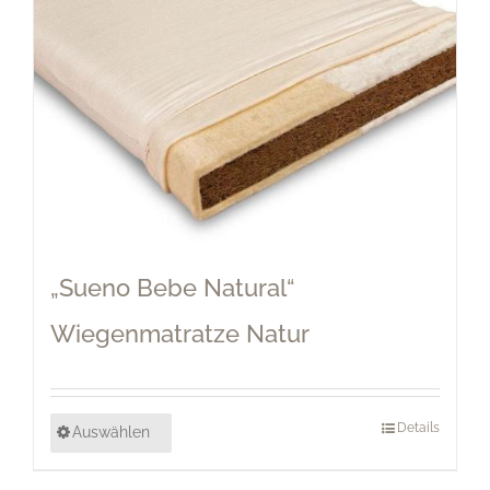
„Sueno Bebe Natural“
Wiegenmatratze Natur
Details
Auswählen