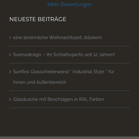
Mehr Bewertungen
NEUESTE BEITRÄGE
eine besinnliche Weihnachtszeit…(klicken)
Suenodesign – Ihr Schlafexperte seit 12 Jahren!
Sunflex Glasschiebewand “ Industrial Style “ für
Innen und Außenbereich
Glasdusche mit Beschlägen in RAL Farben