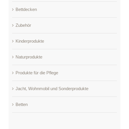
Bettdecken
Zubehör
Kinderprodukte
Naturprodukte
Produkte für die Pflege
Jacht, Wohnmobil und Sonderprodukte
Betten