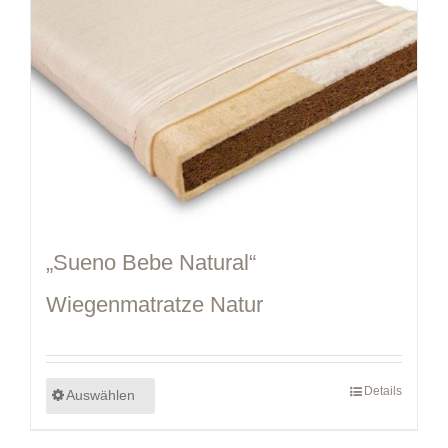
„Sueno Bebe Natural“
Wiegenmatratze Natur
Details
Auswählen