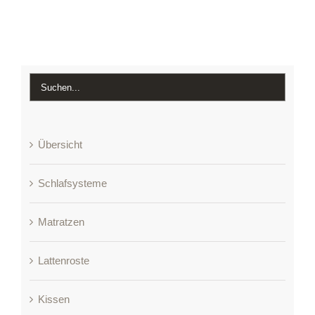
Übersicht
Schlafsysteme
Matratzen
Lattenroste
Kissen