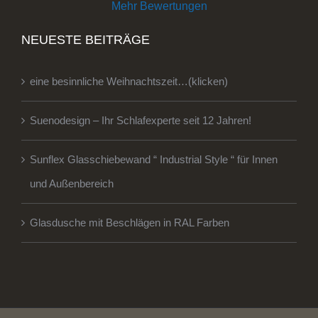
Mehr Bewertungen
NEUESTE BEITRÄGE
eine besinnliche Weihnachtszeit…(klicken)
Suenodesign – Ihr Schlafexperte seit 12 Jahren!
Sunflex Glasschiebewand “ Industrial Style “ für Innen
und Außenbereich
Glasdusche mit Beschlägen in RAL Farben