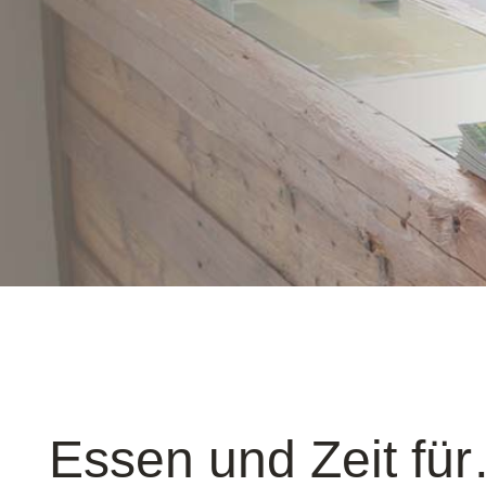
Essen und Zeit fü