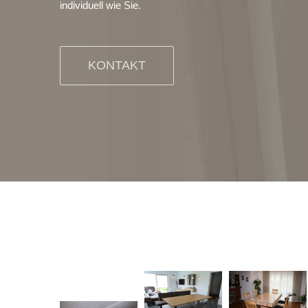
individuell wie Sie.
KONTAKT