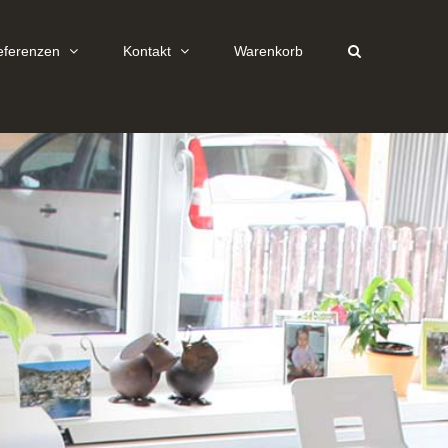
eferenzen
Kontakt
Warenkorb