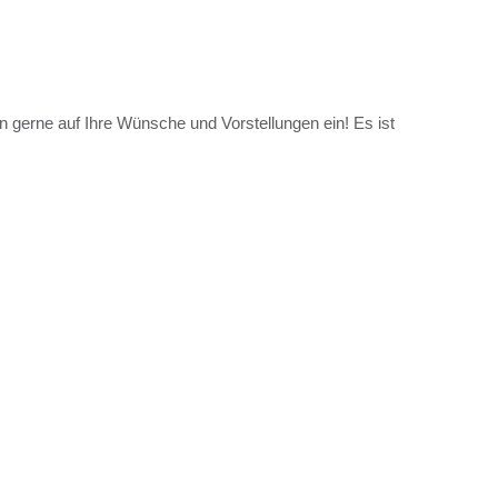
en gerne auf Ihre Wünsche und Vorstellungen ein! Es ist