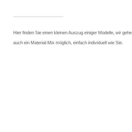
Hier finden Sie einen kleinen Auszug einiger Modelle, wir geh
auch ein Material-Mix möglich, einfach individuell wie Sie.