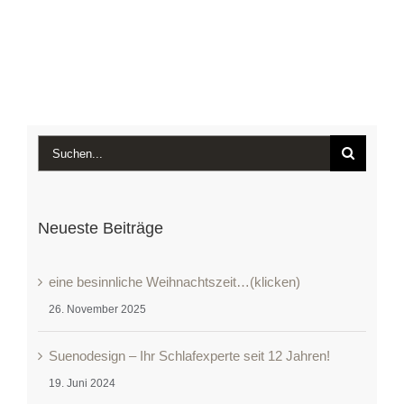
Suche
nach:
Neueste Beiträge
eine besinnliche Weihnachtszeit…(klicken)
26. November 2025
Suenodesign – Ihr Schlafexperte seit 12 Jahren!
19. Juni 2024