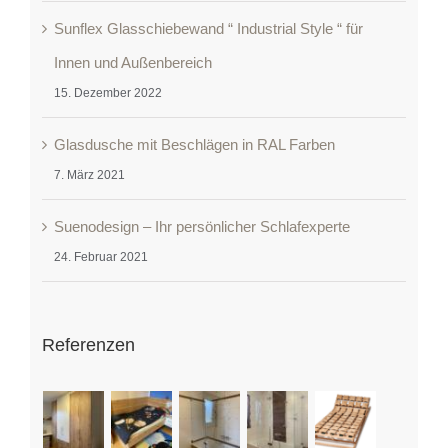
Sunflex Glasschiebewand “ Industrial Style “ für
Innen und Außenbereich
15. Dezember 2022
Glasdusche mit Beschlägen in RAL Farben
7. März 2021
Suenodesign – Ihr persönlicher Schlafexperte
24. Februar 2021
Referenzen