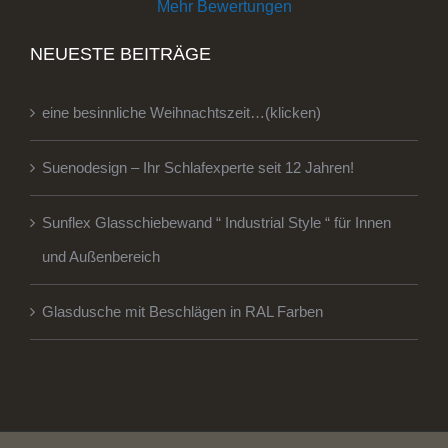
Mehr Bewertungen
NEUESTE BEITRÄGE
eine besinnliche Weihnachtszeit…(klicken)
Suenodesign – Ihr Schlafexperte seit 12 Jahren!
Sunflex Glasschiebewand “ Industrial Style “ für Innen
und Außenbereich
Glasdusche mit Beschlägen in RAL Farben