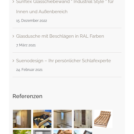
Sunflex Glasschiebewand “ Industrial Style “ für
Innen und Außenbereich
15. Dezember 2022
Glasdusche mit Beschlägen in RAL Farben
7. März 2021
Suenodesign – Ihr persönlicher Schlafexperte
24. Februar 2021
Referenzen