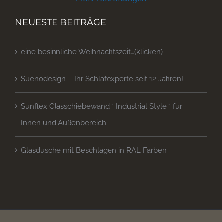
NEUESTE BEITRÄGE
eine besinnliche Weihnachtszeit…(klicken)
Suenodesign – Ihr Schlafexperte seit 12 Jahren!
Sunflex Glasschiebewand “ Industrial Style “ für
Innen und Außenbereich
Glasdusche mit Beschlägen in RAL Farben